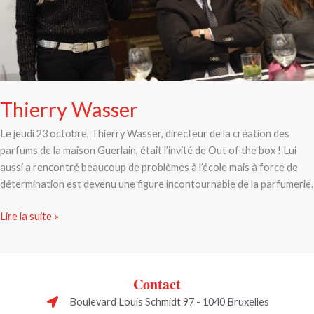
Thierry Wasser
Le jeudi 23 octobre, Thierry Wasser, directeur de la création des
parfums de la maison Guerlain, était l’invité de Out of the box ! Lui
aussi a rencontré beaucoup de problèmes à l’école mais à force de
détermination est devenu une figure incontournable de la parfumerie.
Lire la suite »
Contact
Boulevard Louis Schmidt 97 - 1040 Bruxelles