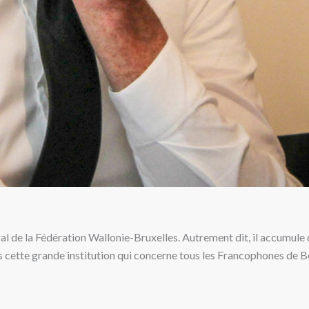
ral de la Fédération Wallonie-Bruxelles. Autrement dit, il accumul
ns cette grande institution qui concerne tous les Francophones de B