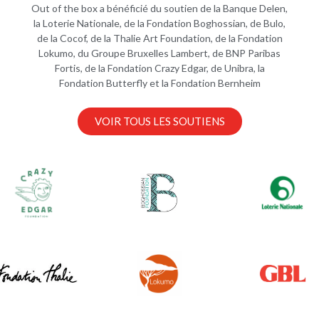
Out of the box a bénéficié du soutien de la Banque Delen,
la Loterie Nationale, de la Fondation Boghossian, de Bulo,
de la Cocof, de la Thalie Art Foundation, de la Fondation
Lokumo, du Groupe Bruxelles Lambert, de BNP Paribas
Fortis, de la Fondation Crazy Edgar, de Unibra, la
Fondation Butterfly et la Fondation Bernheim
VOIR TOUS LES SOUTIENS