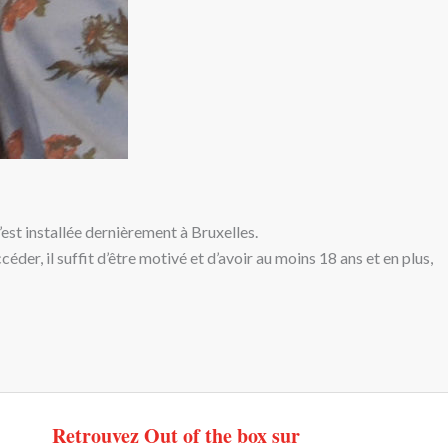
est installée dernièrement à Bruxelles.
der, il suffit d’être motivé et d’avoir au moins 18 ans et en plus,
Retrouvez Out of the box sur