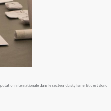
putation internationale dans le secteur du stylisme. Et c’est donc