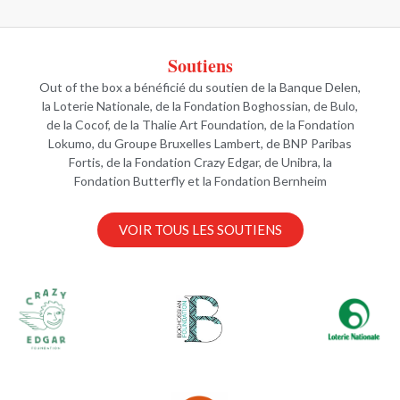
Soutiens
Out of the box a bénéficié du soutien de la Banque Delen,
la Loterie Nationale, de la Fondation Boghossian, de Bulo,
de la Cocof, de la Thalie Art Foundation, de la Fondation
Lokumo, du Groupe Bruxelles Lambert, de BNP Paribas
Fortis, de la Fondation Crazy Edgar, de Unibra, la
Fondation Butterfly et la Fondation Bernheim
VOIR TOUS LES SOUTIENS