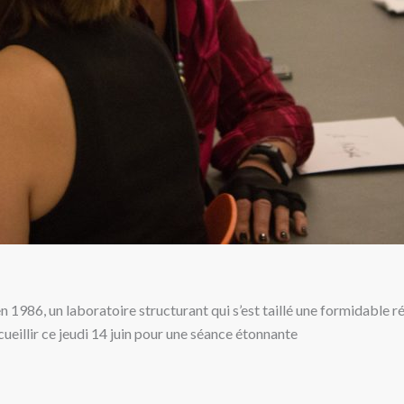
 1986, un laboratoire structurant qui s’est taillé une formidable ré
cueillir ce jeudi 14 juin pour une séance étonnante