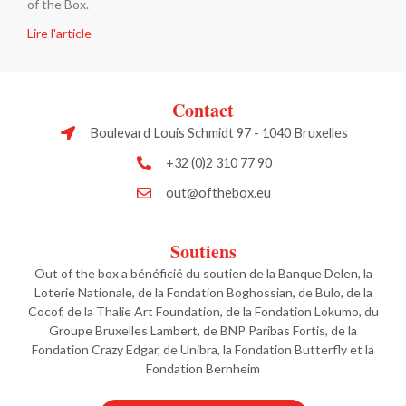
of the Box.
Lire l'article
Contact
Boulevard Louis Schmidt 97 - 1040 Bruxelles
+32 (0)2 310 77 90
out@ofthebox.eu
Soutiens
Out of the box a bénéficié du soutien de la Banque Delen, la
Loterie Nationale, de la Fondation Boghossian, de Bulo, de la
Cocof, de la Thalie Art Foundation, de la Fondation Lokumo, du
Groupe Bruxelles Lambert, de BNP Paribas Fortis, de la
Fondation Crazy Edgar, de Unibra, la Fondation Butterfly et la
Fondation Bernheim