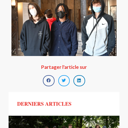
Partager l'article sur
DERNIERS ARTICLES