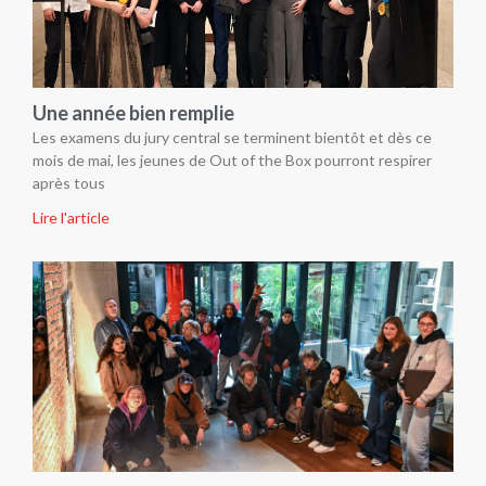
Une année bien remplie
Les examens du jury central se terminent bientôt et dès ce
mois de mai, les jeunes de Out of the Box pourront respirer
après tous
Lire l'article