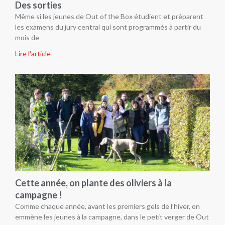
Des sorties
Même si les jeunes de Out of the Box étudient et préparent
les examens du jury central qui sont programmés à partir du
mois de
Lire l'article
Cette année, on plante des oliviers à la
campagne !
Comme chaque année, avant les premiers gels de l’hiver, on
emmène les jeunes à la campagne, dans le petit verger de Out