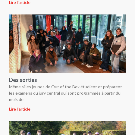
Lire l'article
Des sorties
Même si les jeunes de Out of the Box étudient et préparent
les examens du jury central qui sont programmés à partir du
mois de
Lire l'article