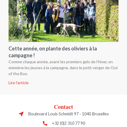
Cette année, on plante des oliviers à la
campagne !
Comme chaque année, avant les premiers gels de l’hiver, on
emmène les jeunes à la campagne, dans le petit verger de Out
of the Box.
Lire l'article
Contact
Boulevard Louis Schmidt 97 - 1040 Bruxelles
+32 (0)2 310 77 90