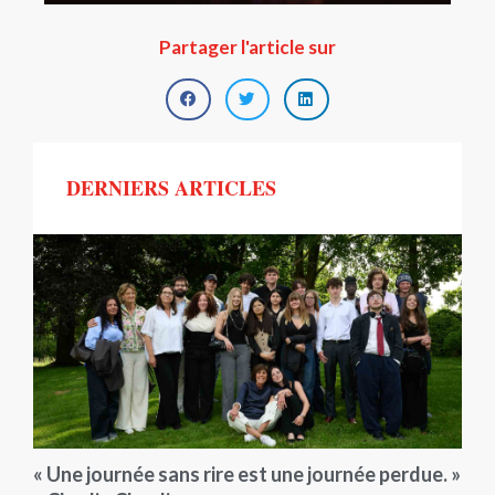
Partager l'article sur
DERNIERS ARTICLES
« Une journée sans rire est une journée perdue. »