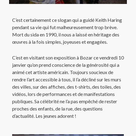
C’est certainement ce slogan qui a guidé Keith Haring
pendant sa vie qui fut malheureusement trop brève.
Mort du sida en 1990, il nous a laissé en héritage des
œuvres à la fois simples, joyeuses et engagées.
C’est en visitant son exposition à Bozar ce vendredi 10
janvier qu’on prend conscience de la générosité qui a
animé cet artiste américain. Toujours soucieux de
rendre l’art accessible à tous, il l’a décliné sur les murs
des villes, sur des affiches, des t-shirts, des toiles, des
vidéos, lors de performances et de manifestations
publiques. Sa célébrité ne l’a pas empêché de rester
proches des enfants, de la rue, des questions
d’actualité. Les jeunes adorent !