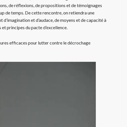
ons, de réflexions, de propositions et de témoignages
oup de temps. De cette rencontre, on retiendra une
 d’imagination et d’audace, de moyens et de capacité à
s et principes du pacte d’excellence.
ures efficaces pour lutter contre le décrochage