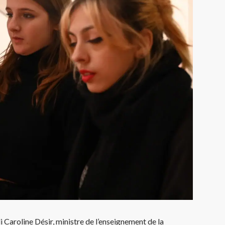
i Caroline Désir, ministre de l’enseignement de la