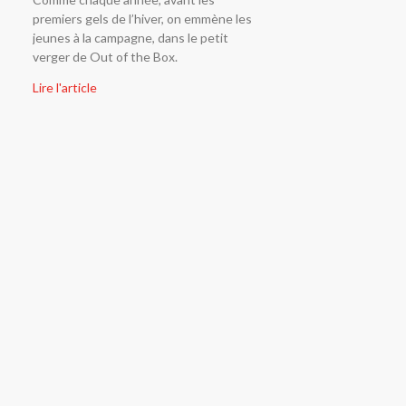
premiers gels de l’hiver, on emmène les
jeunes à la campagne, dans le petit
verger de Out of the Box.
Lire l'article