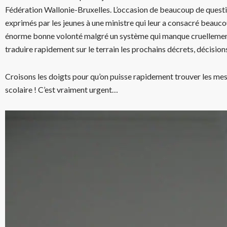
Fédération Wallonie-Bruxelles. L’occasion de beaucoup de questi
exprimés par les jeunes à une ministre qui leur a consacré beauc
énorme bonne volonté malgré un système qui manque cruellement
traduire rapidement sur le terrain les prochains décrets, décision
Croisons les doigts pour qu’on puisse rapidement trouver les mes
scolaire ! C’est vraiment urgent…