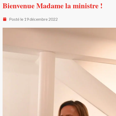
Bienvenue Madame la ministre !
Posté le
19 décembre 2022