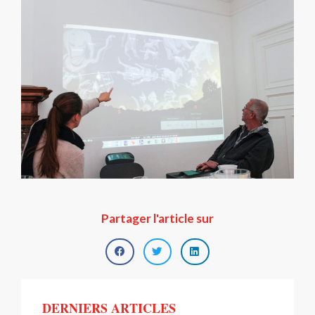
Partager l'article sur
DERNIERS ARTICLES