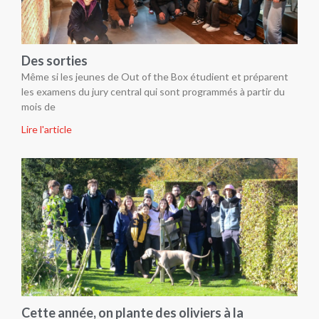
Des sorties
Même si les jeunes de Out of the Box étudient et préparent
les examens du jury central qui sont programmés à partir du
mois de
Lire l'article
Cette année, on plante des oliviers à la