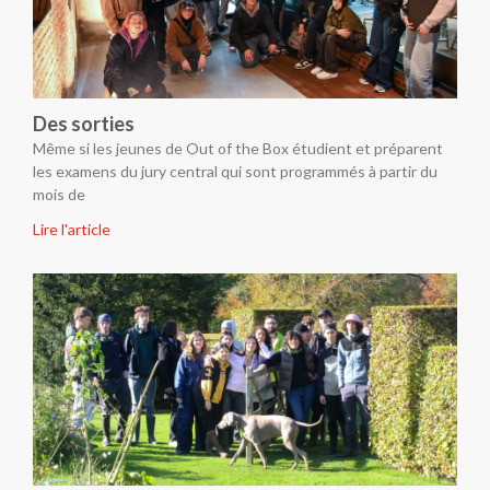
Des sorties
Même si les jeunes de Out of the Box étudient et préparent
les examens du jury central qui sont programmés à partir du
mois de
Lire l'article