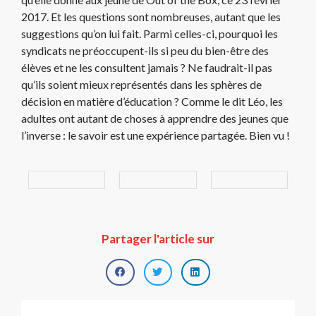
2017. Et les questions sont nombreuses, autant que les
suggestions qu’on lui fait. Parmi celles-ci, pourquoi les
syndicats ne préoccupent-ils si peu du bien-être des
élèves et ne les consultent jamais ? Ne faudrait-il pas
qu’ils soient mieux représentés dans les sphères de
décision en matière d’éducation ? Comme le dit Léo, les
adultes ont autant de choses à apprendre des jeunes que
l’inverse : le savoir est une expérience partagée. Bien vu !
Partager l'article sur