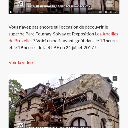
Vous n’avez pas encore eu l’occasion de découvrir le
superbe Parc Tournay-Solvay et l’exposition
Les Abeilles
de Bruxelles
? Voici un petit avant-goût dans le 13 heures
et le 19 heures de la RTBF du 24 juillet 2017 !
Voir la vidéo