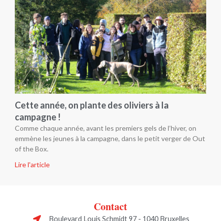
Cette année, on plante des oliviers à la
campagne !
Comme chaque année, avant les premiers gels de l’hiver, on
emmène les jeunes à la campagne, dans le petit verger de Out
of the Box.
Lire l'article
Contact
Boulevard Louis Schmidt 97 - 1040 Bruxelles