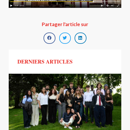
Partager l'article sur
DERNIERS ARTICLES