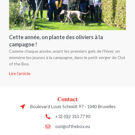
Cette année, on plante des oliviers à la
campagne !
Comme chaque année, avant les premiers gels de l’hiver, on
emmène les jeunes à la campagne, dans le petit verger de Out
of the Box.
Lire l'article
Contact
Boulevard Louis Schmidt 97 - 1040 Bruxelles
+32 (0)2 310 77 90
out@ofthebox.eu