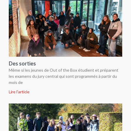
Des sorties
Même si les jeunes de Out of the Box étudient et préparent
les examens du jury central qui sont programmés à partir du
mois de
Lire l'article