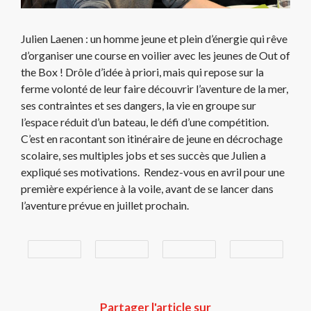
Julien Laenen : un homme jeune et plein d’énergie qui rêve
d’organiser une course en voilier avec les jeunes de Out of
the Box ! Drôle d’idée à priori, mais qui repose sur la
ferme volonté de leur faire découvrir l’aventure de la mer,
ses contraintes et ses dangers, la vie en groupe sur
l’espace réduit d’un bateau, le défi d’une compétition.
C’est en racontant son itinéraire de jeune en décrochage
scolaire, ses multiples jobs et ses succès que Julien a
expliqué ses motivations. Rendez-vous en avril pour une
première expérience à la voile, avant de se lancer dans
l’aventure prévue en juillet prochain.
Partager l'article sur