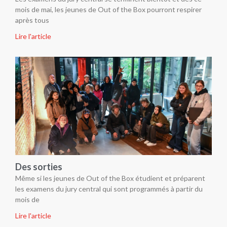
mois de mai, les jeunes de Out of the Box pourront respirer
après tous
Lire l'article
Des sorties
Même si les jeunes de Out of the Box étudient et préparent
les examens du jury central qui sont programmés à partir du
mois de
Lire l'article