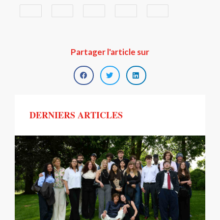
Partager l'article sur
DERNIERS ARTICLES