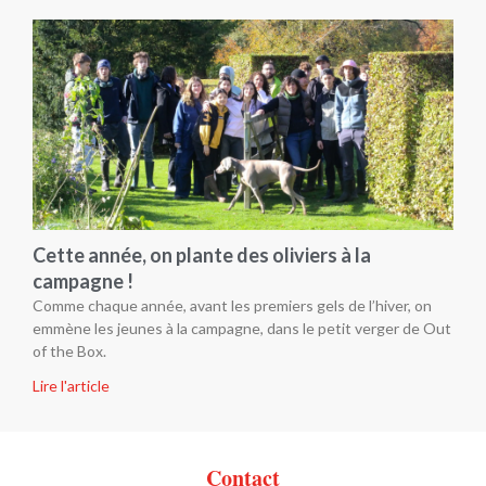
Cette année, on plante des oliviers à la
campagne !
Comme chaque année, avant les premiers gels de l’hiver, on
emmène les jeunes à la campagne, dans le petit verger de Out
of the Box.
Lire l'article
Contact