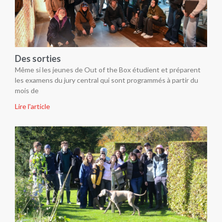
Des sorties
Même si les jeunes de Out of the Box étudient et préparent
les examens du jury central qui sont programmés à partir du
mois de
Lire l'article