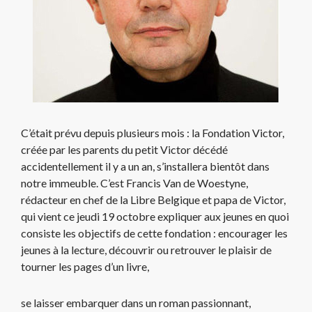
C’était prévu depuis plusieurs mois : la Fondation Victor,
créée par les parents du petit Victor décédé
accidentellement il y a un an, s’installera bientôt dans
notre immeuble. C’est Francis Van de Woestyne,
rédacteur en chef de la Libre Belgique et papa de Victor,
qui vient ce jeudi 19 octobre expliquer aux jeunes en quoi
consiste les objectifs de cette fondation : encourager les
jeunes à la lecture, découvrir ou retrouver le plaisir de
tourner les pages d’un livre,
se laisser embarquer dans un roman passionnant,