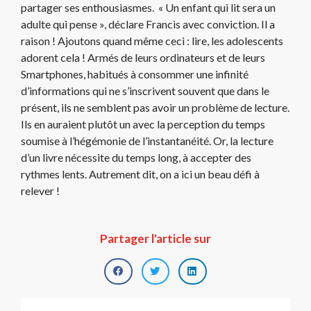
partager ses enthousiasmes. « Un enfant qui lit sera un
adulte qui pense », déclare Francis avec conviction. Il a
raison ! Ajoutons quand même ceci : lire, les adolescents
adorent cela ! Armés de leurs ordinateurs et de leurs
Smartphones, habitués à consommer une infinité
d’informations qui ne s’inscrivent souvent que dans le
présent, ils ne semblent pas avoir un problème de lecture.
Ils en auraient plutôt un avec la perception du temps
soumise à l’hégémonie de l’instantanéité. Or, la lecture
d’un livre nécessite du temps long, à accepter des
rythmes lents. Autrement dit, on a ici un beau défi à
relever !
Partager l'article sur