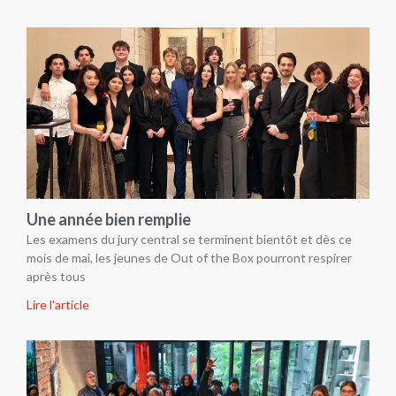
Une année bien remplie
Les examens du jury central se terminent bientôt et dès ce
mois de mai, les jeunes de Out of the Box pourront respirer
après tous
Lire l'article