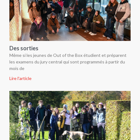
Des sorties
Même si les jeunes de Out of the Box étudient et préparent
les examens du jury central qui sont programmés à partir du
mois de
Lire l'article