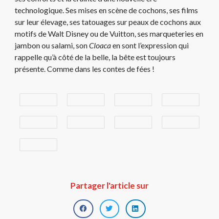
technologique. Ses mises en scène de cochons, ses films
sur leur élevage, ses tatouages sur peaux de cochons aux
motifs de Walt Disney ou de Vuitton, ses marqueteries en
jambon ou salami, son
Cloaca
en sont l’expression qui
rappelle qu’à côté de la belle, la bête est toujours
présente. Comme dans les contes de fées !
Partager l'article sur