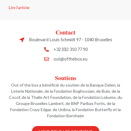
Lire l'article
Contact
Boulevard Louis Schmidt 97 - 1040 Bruxelles
+32 (0)2 310 77 90
out@ofthebox.eu
Soutiens
Out of the box a bénéficié du soutien de la Banque Delen, la
Loterie Nationale, de la Fondation Boghossian, de Bulo, de la
Cocof, de la Thalie Art Foundation, de la Fondation Lokumo, du
Groupe Bruxelles Lambert, de BNP Paribas Fortis, de la
Fondation Crazy Edgar, de Unibra, la Fondation Butterfly et la
Fondation Bernheim