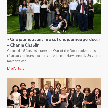
« Une journée sans rire est une journée perdue. »
– Charlie Chaplin
Ce mardi 16 juin, les jeunes de Out of the Box reçoivent les
résultats de leurs examens passés par lejury central. Un grand
moment, car
Lire l'article