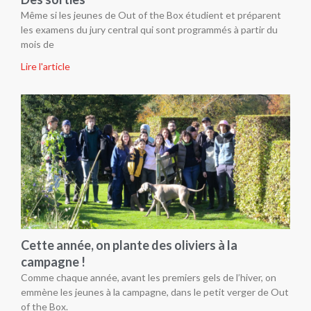
Même si les jeunes de Out of the Box étudient et préparent
les examens du jury central qui sont programmés à partir du
mois de
Lire l'article
Cette année, on plante des oliviers à la
campagne !
Comme chaque année, avant les premiers gels de l’hiver, on
emmène les jeunes à la campagne, dans le petit verger de Out
of the Box.