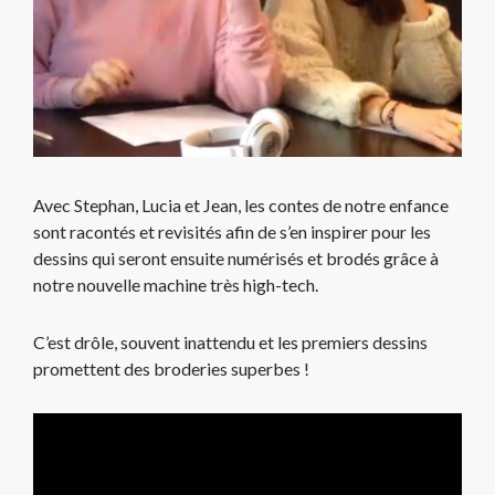
Avec Stephan, Lucia et Jean, les contes de notre enfance
sont racontés et revisités afin de s’en inspirer pour les
dessins qui seront ensuite numérisés et brodés grâce à
notre nouvelle machine très high-tech.
C’est drôle, souvent inattendu et les premiers dessins
promettent des broderies superbes !