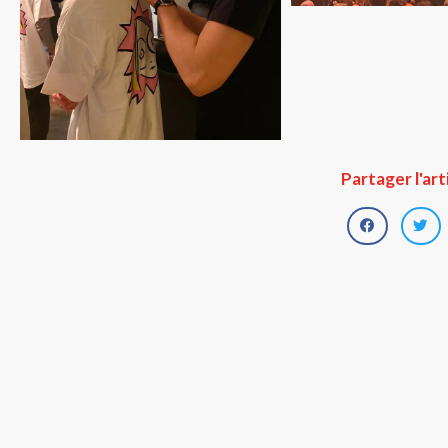
Partager l'art