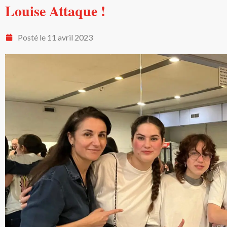
Louise Attaque !
Posté le
11 avril 2023