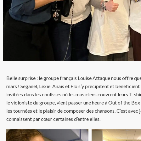
Belle surprise : le groupe français Louise Attaque nous offre q
mars ! Séganel, Lexie, Anaïs et Flo s’y précipitent et bénéficient
invitées dans les coulisses où les musiciens couvrent leurs T-shir
le violoniste du groupe, vient passer une heure à Out of the Box 
les tournées et le plaisir de composer des chansons. C’est avec
connaissent par cœur certaines d’entre elles.