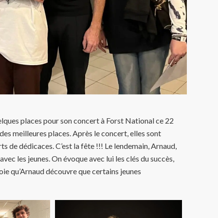
uelques places pour son concert à Forst National ce 22
 des meilleures places. Après le concert, elles sont
ts de dédicaces. C’est la fête !!! Le lendemain, Arnaud,
avec les jeunes. On évoque avec lui les clés du succès,
 joie qu’Arnaud découvre que certains jeunes