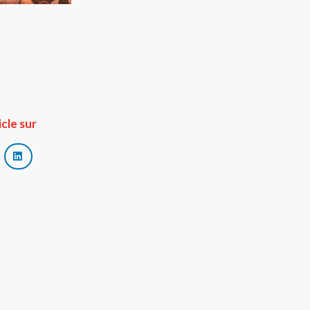
icle sur