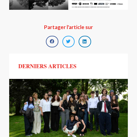
Partager l'article sur
DERNIERS ARTICLES