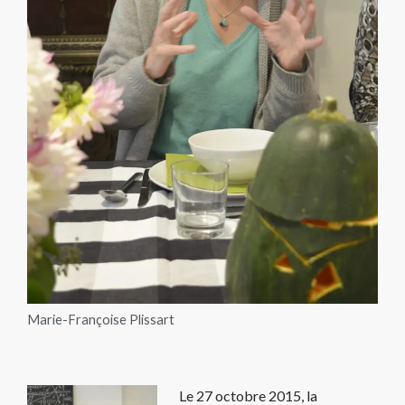
Marie-Françoise Plissart
Le 27 octobre 2015, la