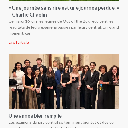
« Une journée sans rire est une journée perdue. »
– Charlie Chaplin
Ce mardi 16 juin, les jeunes de Out of the Box reçoivent les
résultats de leurs examens passés par lejury central. Un grand
moment, car
Lire l'article
Une année bien remplie
Les examens du jury central se terminent bientôt et dès ce