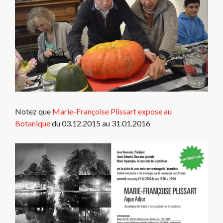
Notez que
Marie-Françoise Plissart expose au
Botanique
du 03.12.2015 au 31.01.2016