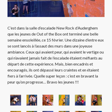
C’est dans la salle d’escalade New Rock d’Auderghem
que les jeunes de Out of the Box ont terminé une belle
semaine ensoleillée, ce 15 février. Une dizaine d’entre eux
se sont lancés à l’assaut des murs dans une joyeuse
ambiance. Ceux qui avaient peur, qui avaient le vertige ou
qui n’avaient jamais fait de l’escalade étaient méfiants au
départ de cette expérience. Mais, bien encadrés et
encouragés, ils ont dépassé leurs craintes et en étaient
fiers à l’arrivée. Quelle super leçon : c’est en bravant la
peur qu’on progresse… Bravo les jeunes !!!