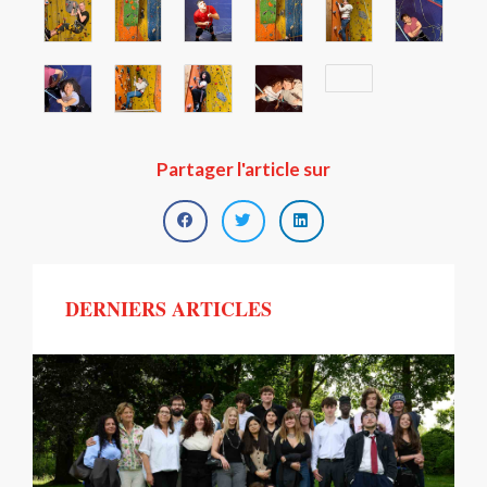
Partager l'article sur
DERNIERS ARTICLES