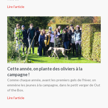
Lire l'article
Cette année, on plante des oliviers à la
campagne !
Comme chaque année, avant les premiers gels de l’hiver, on
emmène les jeunes à la campagne, dans le petit verger de Out
of the Box.
Lire l'article