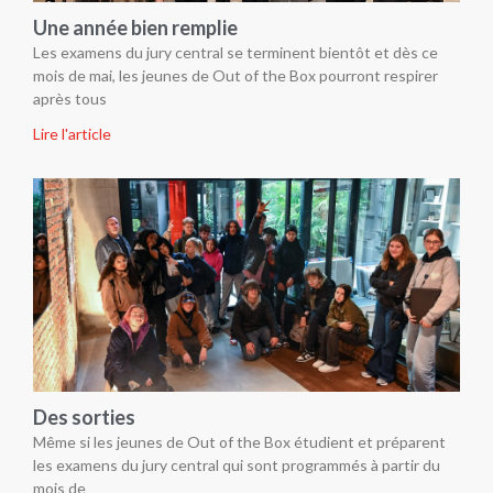
Une année bien remplie
Les examens du jury central se terminent bientôt et dès ce
mois de mai, les jeunes de Out of the Box pourront respirer
après tous
Lire l'article
Des sorties
Même si les jeunes de Out of the Box étudient et préparent
les examens du jury central qui sont programmés à partir du
mois de