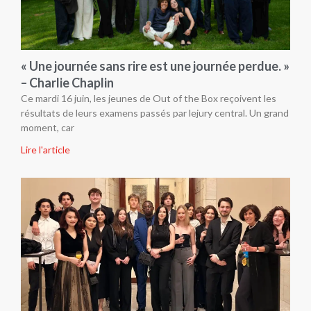
« Une journée sans rire est une journée perdue. »
– Charlie Chaplin
Ce mardi 16 juin, les jeunes de Out of the Box reçoivent les
résultats de leurs examens passés par lejury central. Un grand
moment, car
Lire l'article