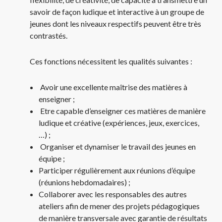
savoir de façon ludique et interactive à un groupe de
jeunes dont les niveaux respectifs peuvent être très
contrastés.
Ces fonctions nécessitent les qualités suivantes :
Avoir une excellente maîtrise des matières à
enseigner ;
Etre capable d’enseigner ces matières de manière
ludique et créative (expériences, jeux, exercices,
…) ;
Organiser et dynamiser le travail des jeunes en
équipe ;
Participer régulièrement aux réunions d’équipe
(réunions hebdomadaires) ;
Collaborer avec les responsables des autres
ateliers afin de mener des projets pédagogiques
de manière transversale avec garantie de résultats