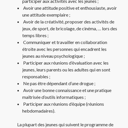
participer aux activités avec les jeunes ;
Avoir une attitude positive et enthousiaste, avoir
une attitude exemplaire ;
Avoir de la créativité, proposer des activités de
jeux, de sport, de bricolage, de cinéma, … lors des
temps libres ;
Communiquer et travailler en collaboration
étroite avec les personnes qui encadrent les
jeunes au niveau psychologique ;
Participer aux réunions d’évaluation avec les
jeunes, leurs parents ou les adultes qui en sont
responsables ;
Ne pas être dépendant d’une drogue ;
Avoir une bonne connaissance et une pratique
maîtrisée d’outils informatiques ;
Participer aux réunions d’équipe (réunions
hebdomadaires).
La plupart des jeunes qui suivent le programme de