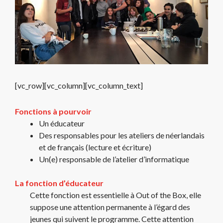
[vc_row][vc_column][vc_column_text]
Fonctions à pourvoir
Un éducateur
Des responsables pour les ateliers de néerlandais
et de français (lecture et écriture)
Un(e) responsable de l’atelier d’informatique
La fonction d’éducateur
Cette fonction est essentielle à Out of the Box, elle
suppose une attention permanente à l’égard des
jeunes qui suivent le programme. Cette attention