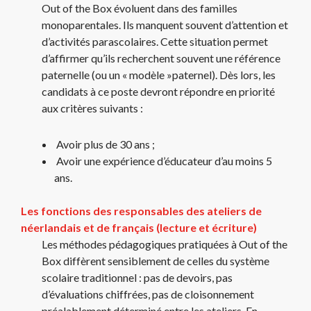
Out of the Box évoluent dans des familles
monoparentales. Ils manquent souvent d’attention et
d’activités parascolaires. Cette situation permet
d’affirmer qu’ils recherchent souvent une référence
paternelle (ou un « modèle »paternel). Dès lors, les
candidats à ce poste devront répondre en priorité
aux critères suivants :
Avoir plus de 30 ans ;
Avoir une expérience d’éducateur d’au moins 5
ans.
Les fonctions des responsables des ateliers de
néerlandais et de français (lecture et écriture)
Les méthodes pédagogiques pratiquées à Out of the
Box diffèrent sensiblement de celles du système
scolaire traditionnel : pas de devoirs, pas
d’évaluations chiffrées, pas de cloisonnement
préalablement déterminé entre les ateliers. En