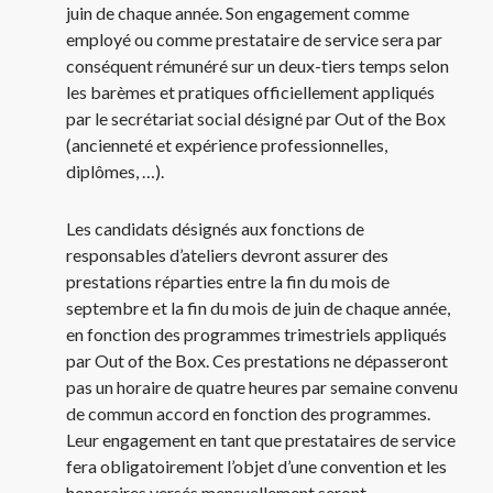
juin de chaque année. Son engagement comme
employé ou comme prestataire de service sera par
conséquent rémunéré sur un deux-tiers temps selon
les barèmes et pratiques officiellement appliqués
par le secrétariat social désigné par Out of the Box
(ancienneté et expérience professionnelles,
diplômes, …).
Les candidats désignés aux fonctions de
responsables d’ateliers devront assurer des
prestations réparties entre la fin du mois de
septembre et la fin du mois de juin de chaque année,
en fonction des programmes trimestriels appliqués
par Out of the Box. Ces prestations ne dépasseront
pas un horaire de quatre heures par semaine convenu
de commun accord en fonction des programmes.
Leur engagement en tant que prestataires de service
fera obligatoirement l’objet d’une convention et les
honoraires versés mensuellement seront