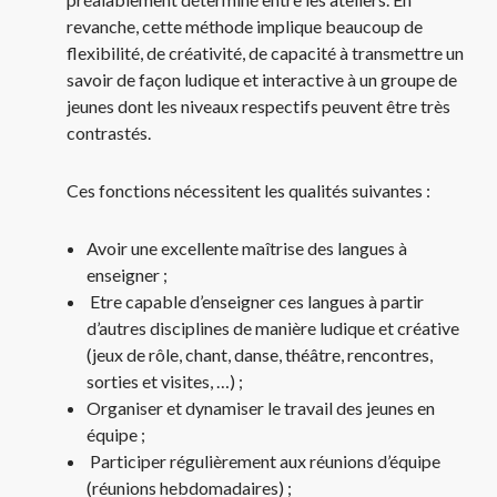
revanche, cette méthode implique beaucoup de
flexibilité, de créativité, de capacité à transmettre un
savoir de façon ludique et interactive à un groupe de
jeunes dont les niveaux respectifs peuvent être très
contrastés.
Ces fonctions nécessitent les qualités suivantes :
Avoir une excellente maîtrise des langues à
enseigner ;
Etre capable d’enseigner ces langues à partir
d’autres disciplines de manière ludique et créative
(jeux de rôle, chant, danse, théâtre, rencontres,
sorties et visites, …) ;
Organiser et dynamiser le travail des jeunes en
équipe ;
Participer régulièrement aux réunions d’équipe
(réunions hebdomadaires) ;