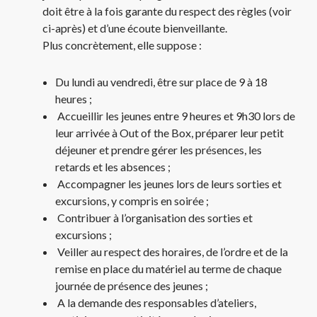
doit être à la fois garante du respect des règles (voir
ci-après) et d’une écoute bienveillante.
Plus concrètement, elle suppose :
Du lundi au vendredi, être sur place de 9 à 18
heures ;
Accueillir les jeunes entre 9 heures et 9h30 lors de
leur arrivée à Out of the Box, préparer leur petit
déjeuner et prendre gérer les présences, les
retards et les absences ;
Accompagner les jeunes lors de leurs sorties et
excursions, y compris en soirée ;
Contribuer à l’organisation des sorties et
excursions ;
Veiller au respect des horaires, de l’ordre et de la
remise en place du matériel au terme de chaque
journée de présence des jeunes ;
A la demande des responsables d’ateliers,