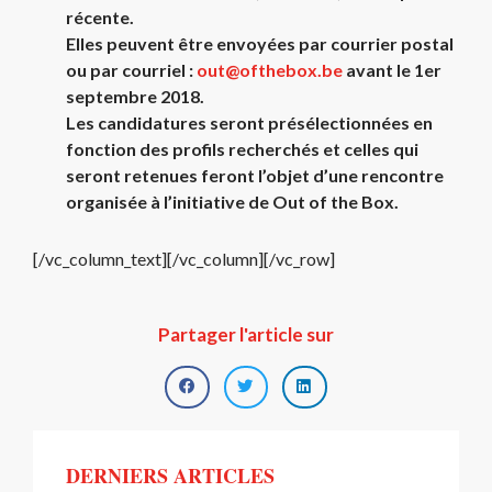
récente.
Elles peuvent être envoyées par courrier postal
ou par courriel :
out@ofthebox.be
avant le 1er
septembre 2018.
Les candidatures seront présélectionnées en
fonction des profils recherchés et celles qui
seront retenues feront l’objet d’une rencontre
organisée à l’initiative de Out of the Box.
[/vc_column_text][/vc_column][/vc_row]
Partager l'article sur
DERNIERS ARTICLES