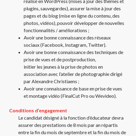
réalisé en WordPress (mises à jour des thèmes et
plugins, sauvegardes), assurer la mise à jour des
pages et du blog (mise en ligne du contenu, des
photos, vidéos), pouvoir développer de nouvelles
fonctionnalités / améliorations ;
Avoir une bonne connaissance des réseaux
sociaux (Facebook, Instagram, Twitter).
Avoir une bonne connaissance des techniques de
prise de vues et de postproduction,
initier les jeunes à la prise de photos en
association avec l’atelier de photographie dirigé
par Alexandre Christiaens ;
Avoir une connaissance de base en prise de vues
et montage vidéo (FinalCut Pro ou Wevideo).
Conditions d’engagement
Le candidat désigné à la fonction d’éducateur devra
assurer des prestations de 8 mois par an répartis
entre la fin du mois de septembre et la fin du mois de