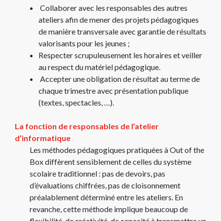
Collaborer avec les responsables des autres
ateliers afin de mener des projets pédagogiques
de manière transversale avec garantie de résultats
valorisants pour les jeunes ;
Respecter scrupuleusement les horaires et veiller
au respect du matériel pédagogique.
Accepter une obligation de résultat au terme de
chaque trimestre avec présentation publique
(textes, spectacles, …).
La fonction de responsables de l’atelier
d’informatique
Les méthodes pédagogiques pratiquées à Out of the
Box diffèrent sensiblement de celles du système
scolaire traditionnel : pas de devoirs, pas
d’évaluations chiffrées, pas de cloisonnement
préalablement déterminé entre les ateliers. En
revanche, cette méthode implique beaucoup de
flexibilité, de créativité, de capacité à transmettre un