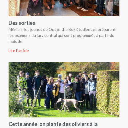
Des sorties
Même si les jeunes de Out of the Box étudient et préparent
les examens du jury central qui sont programmés à partir du
mois de
Lire l'article
Cette année, on plante des oliviers à la