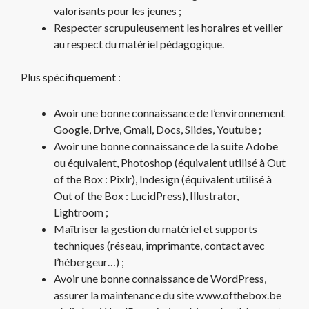
valorisants pour les jeunes ;
Respecter scrupuleusement les horaires et veiller
au respect du matériel pédagogique.
Plus spécifiquement :
Avoir une bonne connaissance de l’environnement
Google, Drive, Gmail, Docs, Slides, Youtube ;
Avoir une bonne connaissance de la suite Adobe
ou équivalent, Photoshop (équivalent utilisé à Out
of the Box : Pixlr), Indesign (équivalent utilisé à
Out of the Box : LucidPress), Illustrator,
Lightroom ;
Maîtriser la gestion du matériel et supports
techniques (réseau, imprimante, contact avec
l’hébergeur…) ;
Avoir une bonne connaissance de WordPress,
assurer la maintenance du site www.ofthebox.be