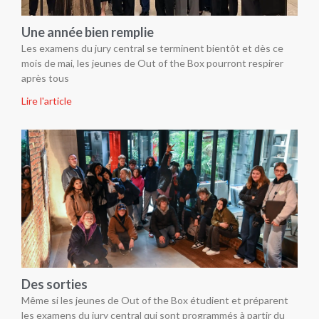
Une année bien remplie
Les examens du jury central se terminent bientôt et dès ce
mois de mai, les jeunes de Out of the Box pourront respirer
après tous
Lire l'article
Des sorties
Même si les jeunes de Out of the Box étudient et préparent
les examens du jury central qui sont programmés à partir du