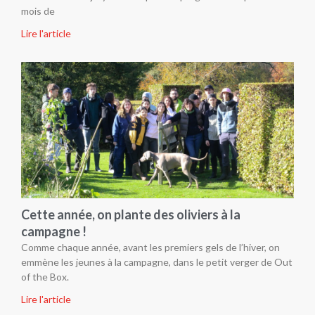
mois de
Lire l'article
Cette année, on plante des oliviers à la
campagne !
Comme chaque année, avant les premiers gels de l’hiver, on
emmène les jeunes à la campagne, dans le petit verger de Out
of the Box.
Lire l'article