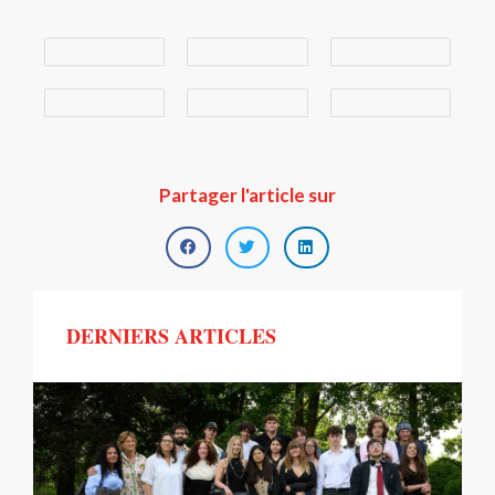
Partager l'article sur
DERNIERS ARTICLES