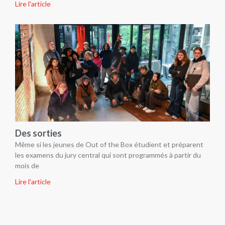
Des sorties
Même si les jeunes de Out of the Box étudient et préparent
les examens du jury central qui sont programmés à partir du
mois de
Lire l'article