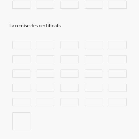
La remise des certificats