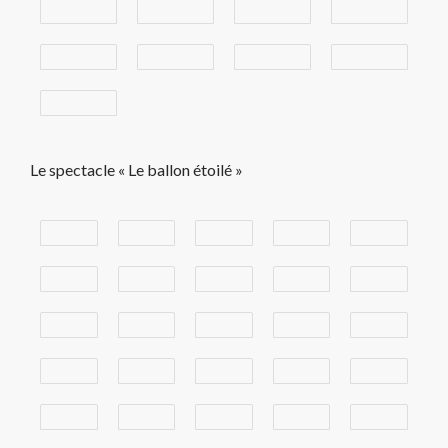
Le spectacle « Le ballon étoilé »