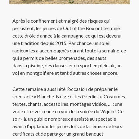
Après le confinement et malgré des risques qui
persistent, les jeunes de Out of the Box ont terminé
cette drôle d’année à la campagne, ce qui est devenu
une tradition depuis 2015. Par chance, un soleil
radieux les a accompagnés durant toute la semaine, ce
qui a permis de belles promenades, des sauts
dans la piscine, des danses et du sport en plein air, un
vol en montgolfière et tant d’autres choses encore.
Cette semaine a aussi été l’occasion de préparer le
spectacle « Blanche-Neige et les Gredins ». Costumes,
textes, chants, accessoires, montages vidéos, … : une
vraie effervescence en vue de la soirée du 26 juin ! Ce
soir-là, un public nombreux a assisté au spectacle
avant d’applaudir les jeunes lors de la remise de leurs
certificats et de partager un grand banquet