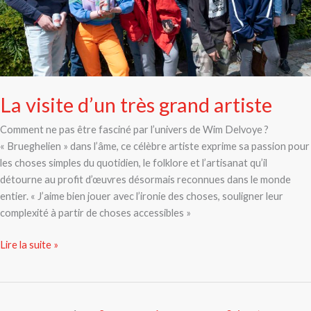
La visite d’un très grand artiste
Comment ne pas être fasciné par l’univers de Wim Delvoye ?
« Brueghelien » dans l’âme, ce célèbre artiste exprime sa passion pour
les choses simples du quotidien, le folklore et l’artisanat qu’il
détourne au profit d’œuvres désormais reconnues dans le monde
entier. « J’aime bien jouer avec l’ironie des choses, souligner leur
complexité à partir de choses accessibles »
Lire la suite »