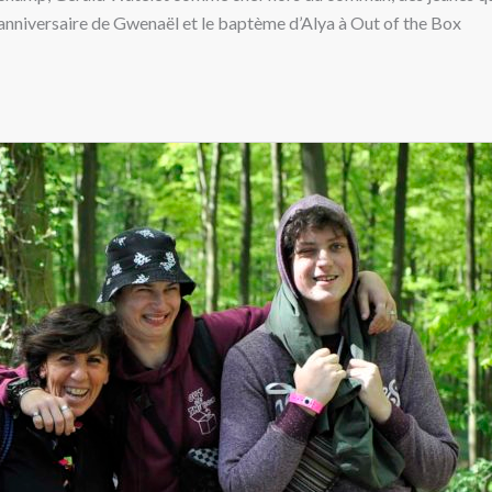
l’anniversaire de Gwenaël et le baptème d’Alya à Out of the Box