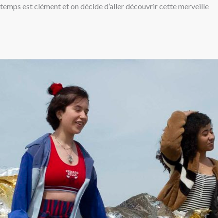
 temps est clément et on décide d’aller découvrir cette merveille