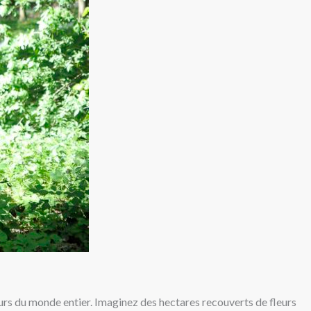
teurs du monde entier. Imaginez des hectares recouverts de fleurs