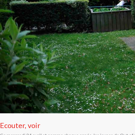
Ecouter, voir