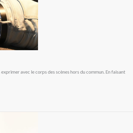
e, à exprimer avec le corps des scènes hors du commun. En faisant