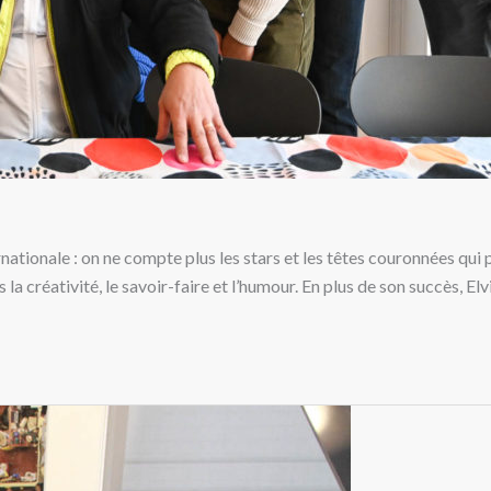
nationale : on ne compte plus les stars et les têtes couronnées qu
la créativité, le savoir-faire et l’humour. En plus de son succès, Elv