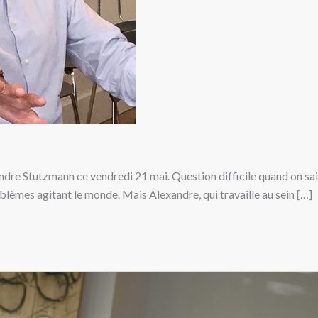
xandre Stutzmann ce vendredi 21 mai. Question difficile quand on 
blèmes agitant le monde. Mais Alexandre, qui travaille au sein […]