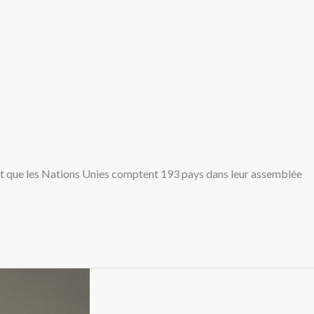
sait que les Nations Unies comptent 193 pays dans leur assemblée