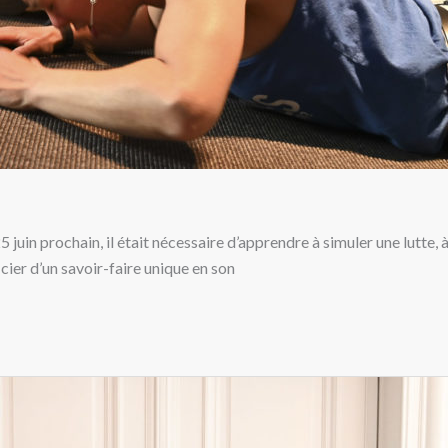
25 juin prochain, il était nécessaire d’apprendre à simuler une lutt
cier d’un savoir-faire unique en son