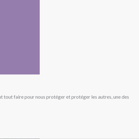
nt tout faire pour nous protéger et protéger les autres, une des