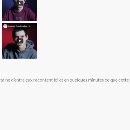
taine d’entre eux racontent ici et en quelques minutes ce que cette