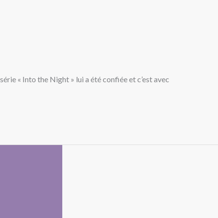
érie « Into the Night » lui a été confiée et c’est avec