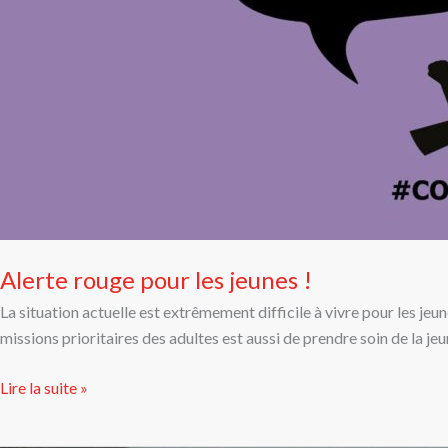
Alerte rouge pour les jeunes !
La situation actuelle est extrêmement difficile à vivre pour les je
missions prioritaires des adultes est aussi de prendre soin de la jeu
Lire la suite »